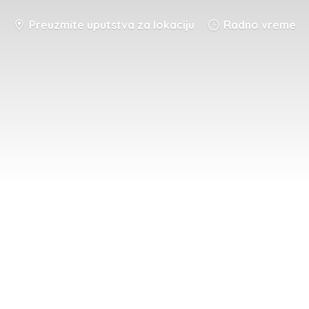
Preuzmite uputstva za lokaciju
Radno vreme