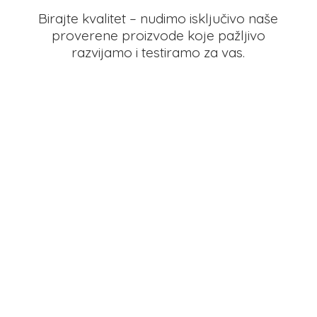
Birajte kvalitet – nudimo isključivo naše
proverene proizvode koje pažljivo
razvijamo i testiramo
za vas.