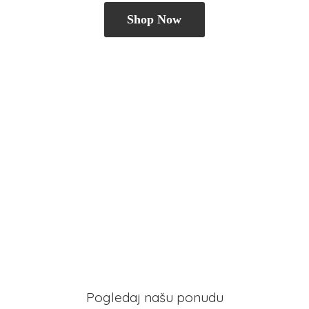
Shop Now
Pogledaj našu ponudu