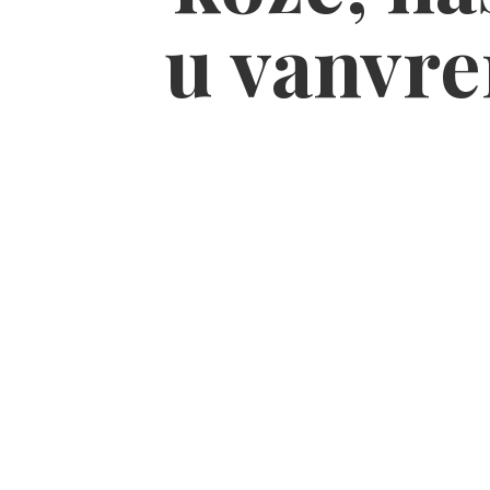
u vanvre