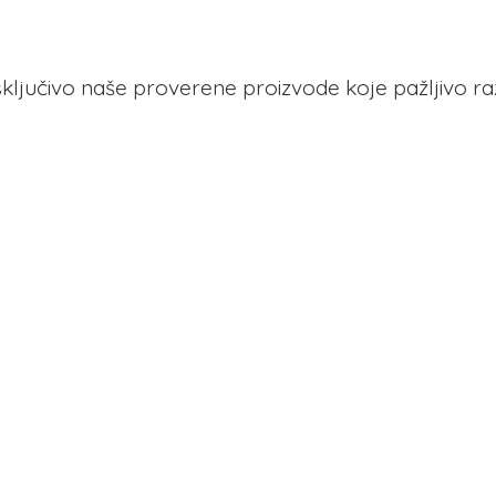
 isključivo naše proverene proizvode koje pažljivo r