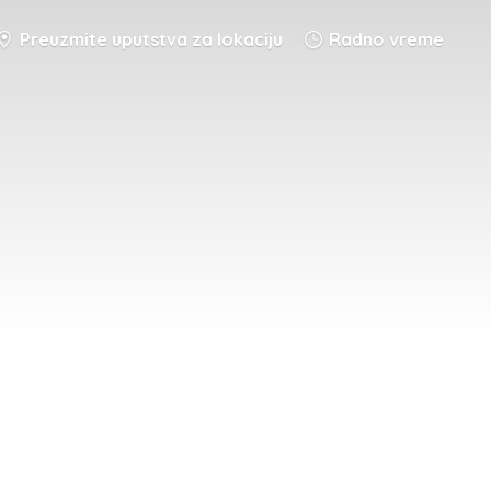
Preuzmite uputstva za lokaciju
Radno vreme