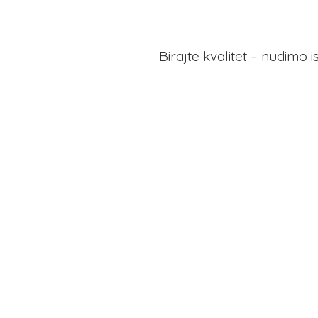
Birajte kvalitet – nudimo