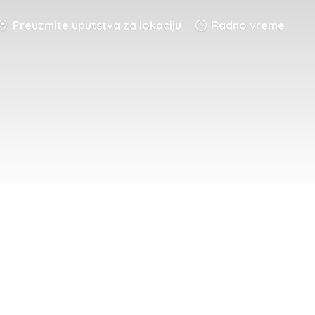
Preuzmite uputstva za lokaciju
Radno vreme