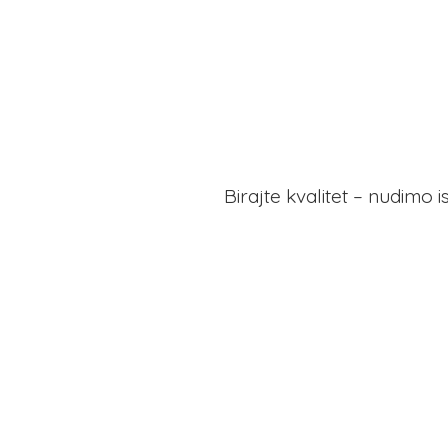
Birajte kvalitet – nudimo