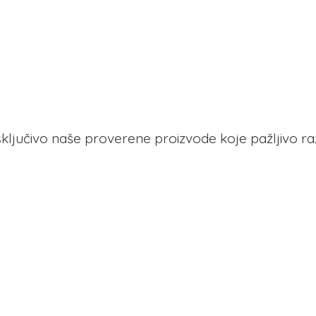
 isključivo naše proverene proizvode koje pažljivo r