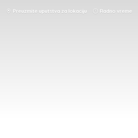
Preuzmite uputstva za lokaciju
Radno vreme