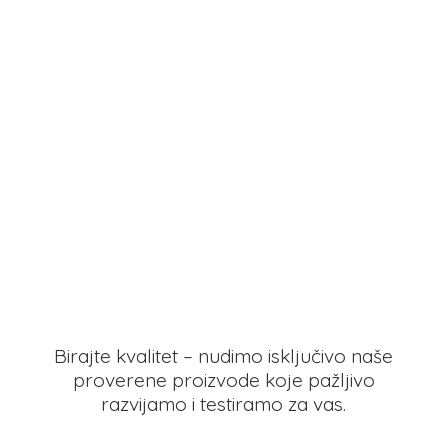
Birajte kvalitet – nudimo isključivo naše
proverene proizvode koje pažljivo
razvijamo i testiramo
za vas.