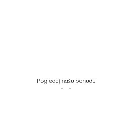
Pogledaj našu ponudu