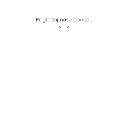
Pogledaj našu ponudu