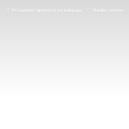
Preuzmite uputstva za lokaciju
Radno vreme