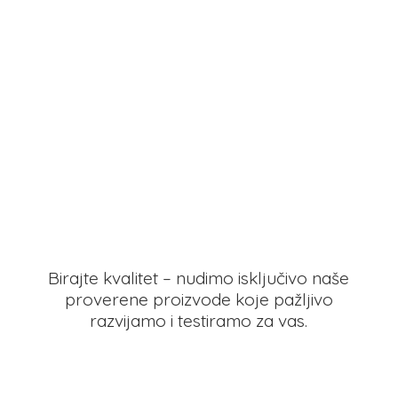
Birajte kvalitet – nudimo isključivo naše
proverene proizvode koje pažljivo
razvijamo i testiramo
za vas.