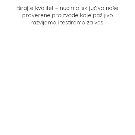
Birajte kvalitet – nudimo isključivo naše
proverene proizvode koje pažljivo
razvijamo i testiramo
za vas.