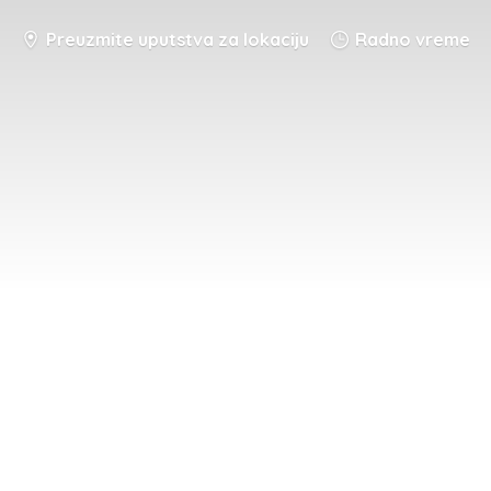
Preuzmite uputstva za lokaciju
Radno vreme