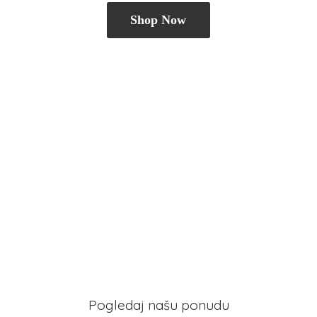
Shop Now
Pogledaj našu ponudu