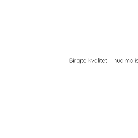
Birajte kvalitet – nudimo