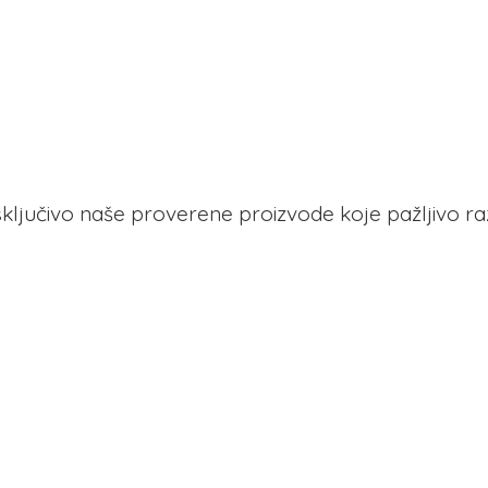
 isključivo naše proverene proizvode koje pažljivo r