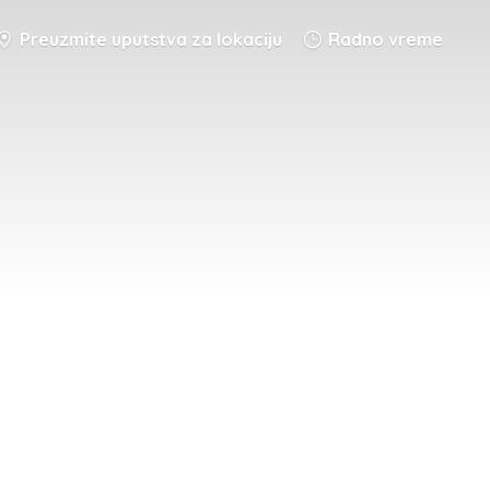
Preuzmite uputstva za lokaciju
Radno vreme