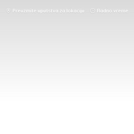
Preuzmite uputstva za lokaciju
Radno vreme