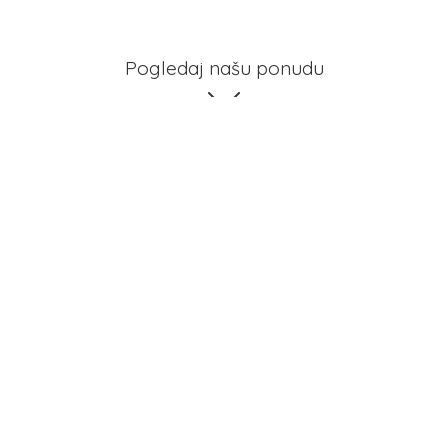
Pogledaj našu ponudu