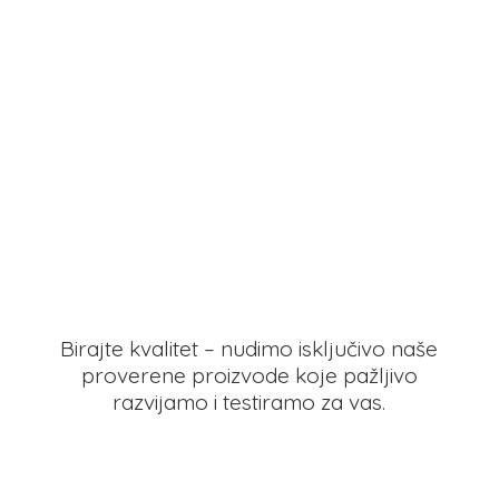
Birajte kvalitet – nudimo isključivo naše
proverene proizvode koje pažljivo
razvijamo i testiramo
za vas.