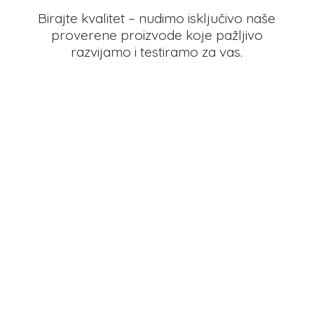
Birajte kvalitet – nudimo isključivo naše
proverene proizvode koje pažljivo
razvijamo i testiramo
za vas.