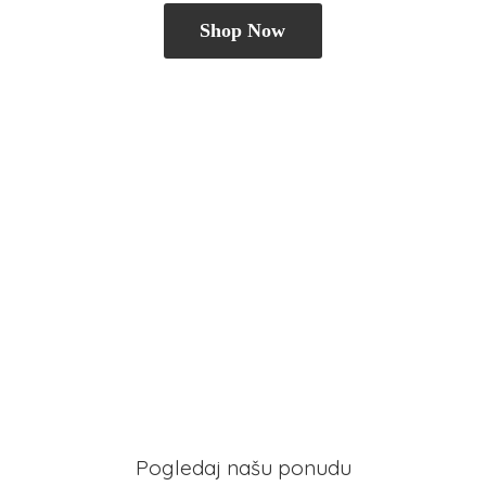
Shop Now
Pogledaj našu ponudu