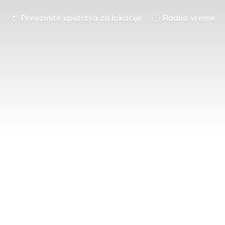
Preuzmite uputstva za lokaciju
Radno vreme