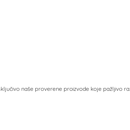
 isključivo naše proverene proizvode koje pažljivo r