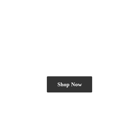
Shop Now