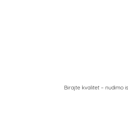
Birajte kvalitet – nudimo