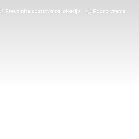
Preuzmite uputstva za lokaciju
Radno vreme