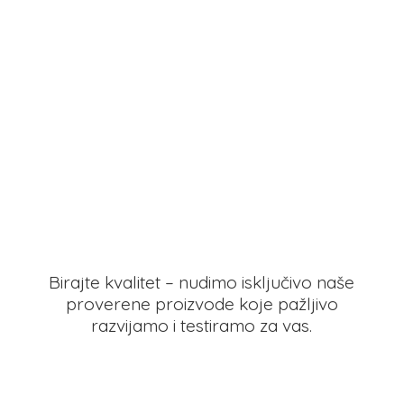
Birajte kvalitet – nudimo isključivo naše
proverene proizvode koje pažljivo
razvijamo i testiramo
za vas.