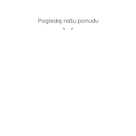
Pogledaj našu ponudu