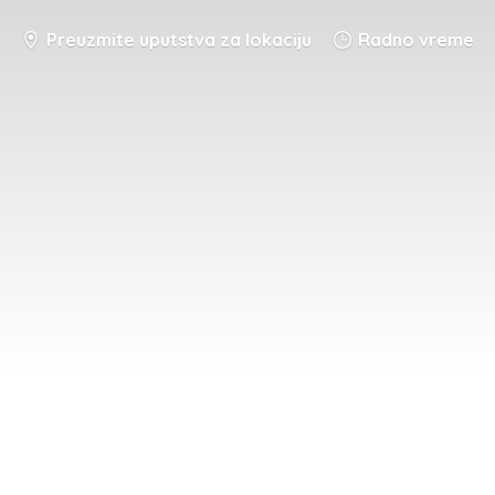
Preuzmite uputstva za lokaciju
Radno vreme