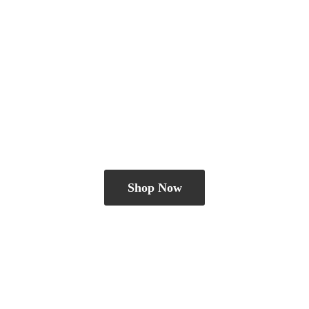
Shop Now