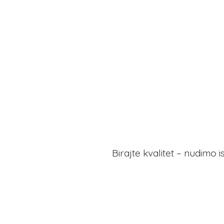
Birajte kvalitet – nudimo