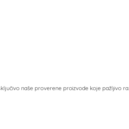
 isključivo naše proverene proizvode koje pažljivo r