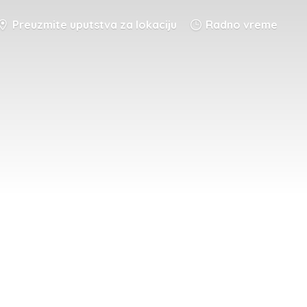
Preuzmite uputstva za lokaciju
Radno vreme