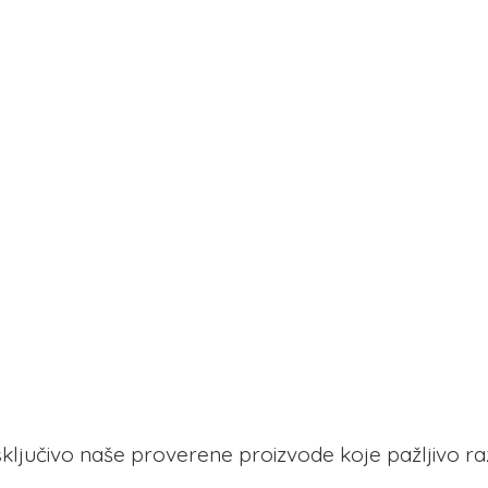
 isključivo naše proverene proizvode koje pažljivo r