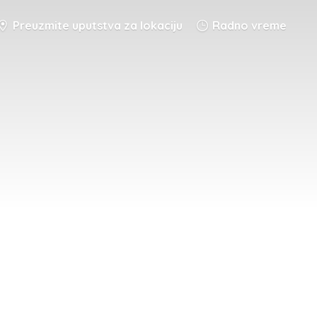
Preuzmite uputstva za lokaciju
Radno vreme