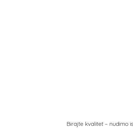
Birajte kvalitet – nudimo