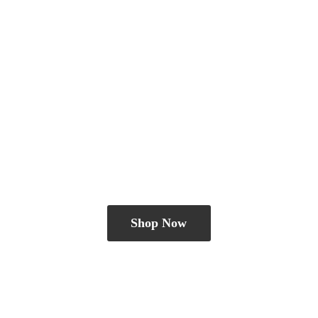
Shop Now