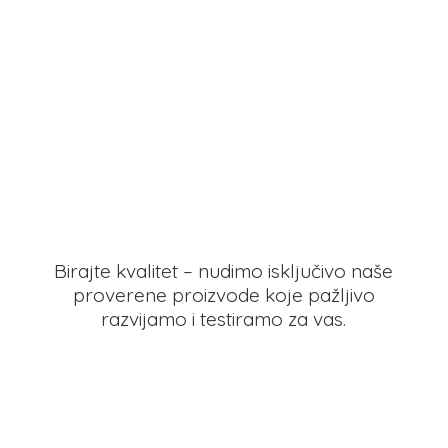
Birajte kvalitet – nudimo isključivo naše
proverene proizvode koje pažljivo
razvijamo i testiramo
za vas.