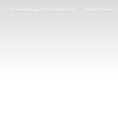
Preuzmite uputstva za lokaciju
Radno vreme