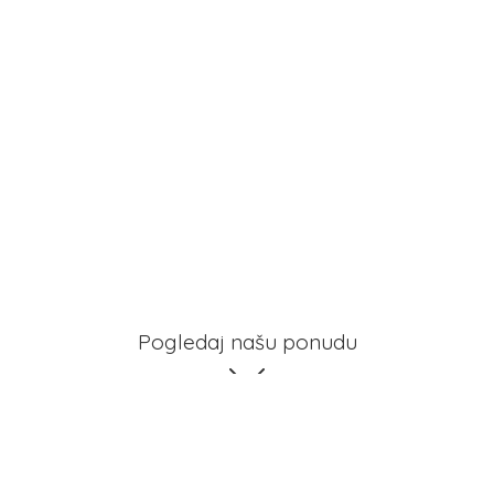
Pogledaj našu ponudu