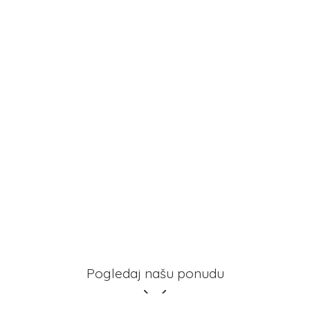
Pogledaj našu ponudu