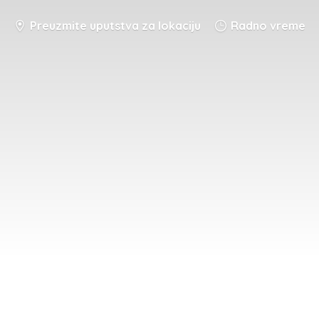
Preuzmite uputstva za lokaciju
Radno vreme