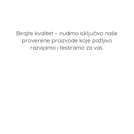
Birajte kvalitet – nudimo isključivo naše
proverene proizvode koje pažljivo
razvijamo i testiramo
za vas.